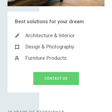
Best solutions for your dream
Architecture & Interior
Design & Photography
Furniture Products
CONTACT US
25 YEARS OF EXPERIENCE