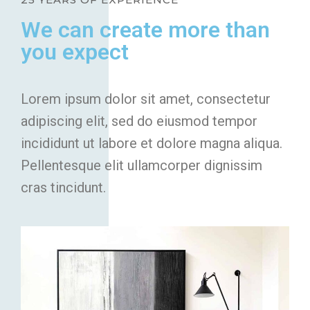
We can create more than
you expect
Lorem ipsum dolor sit amet, consectetur
adipiscing elit, sed do eiusmod tempor
incididunt ut labore et dolore magna aliqua.
Pellentesque elit ullamcorper dignissim
cras tincidunt.