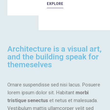
EXPLORE
Architecture is a visual art,
and the building speak for
themeselves
Ornare suspendisse sed nisi lacus. Posuere
lorem ipsum dolor sit. Habitant
morbi
tristique senectus
et netus et malesuada.
Vestibulum mattis ullamcorper velit sed