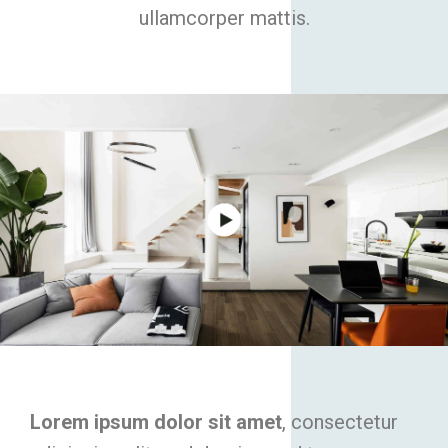
ullamcorper mattis.
Lorem ipsum dolor sit amet
, consectetur