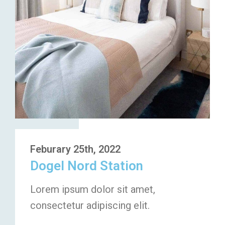
Feburary 25th, 2022
Dogel Nord Station
Lorem ipsum dolor sit amet,
consectetur adipiscing elit.