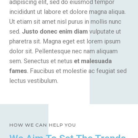
adipiscing elit, sed do eiusmod tempor
incididunt ut labore et dolore magna aliqua.
Ut etiam sit amet nisl purus in mollis nunc
sed.
Justo donec enim diam
vulputate ut
pharetra sit. Magna eget est lorem ipsum
dolor sit. Pellentesque nec nam aliquam
sem. Senectus et netus
et malesuada
fames
. Faucibus et molestie ac feugiat sed
lectus vestibulum.
HOW WE CAN HELP YOU