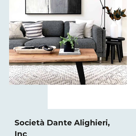
Società Dante Alighieri,
Inc