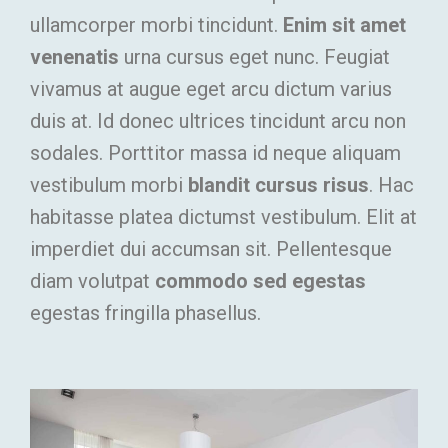
ullamcorper morbi tincidunt.
Enim sit amet
venenatis
urna cursus eget nunc. Feugiat
vivamus at augue eget arcu dictum varius
duis at. Id donec ultrices tincidunt arcu non
sodales. Porttitor massa id neque aliquam
vestibulum morbi
blandit cursus risus
. Hac
habitasse platea dictumst vestibulum. Elit at
imperdiet dui accumsan sit. Pellentesque
diam volutpat
commodo sed egestas
egestas fringilla phasellus.