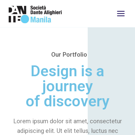
Our Portfolio
Design is a
journey
of discovery
Lorem ipsum dolor sit amet, consectetur
adipiscing elit. Ut elit tellus, luctus nec