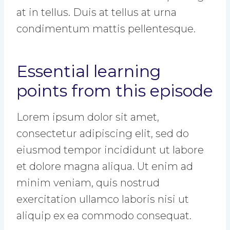
at in tellus. Duis at tellus at urna
condimentum mattis pellentesque.
Essential learning
points from this episode
Lorem ipsum dolor sit amet,
consectetur adipiscing elit, sed do
eiusmod tempor incididunt ut labore
et dolore magna aliqua. Ut enim ad
minim veniam, quis nostrud
exercitation ullamco laboris nisi ut
aliquip ex ea commodo consequat.