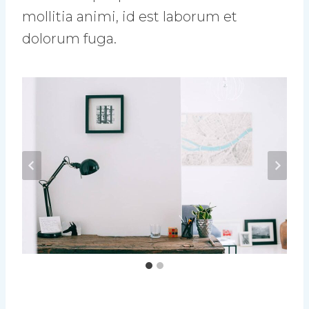
mollitia animi, id est laborum et
dolorum fuga.