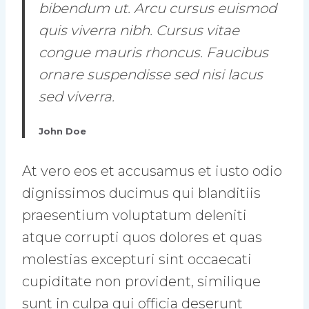
bibendum ut. Arcu cursus euismod
quis viverra nibh. Cursus vitae
congue mauris rhoncus. Faucibus
ornare suspendisse sed nisi lacus
sed viverra.
John Doe
At vero eos et accusamus et iusto odio
dignissimos ducimus qui blanditiis
praesentium voluptatum deleniti
atque corrupti quos dolores et quas
molestias excepturi sint occaecati
cupiditate non provident, similique
sunt in culpa qui officia deserunt